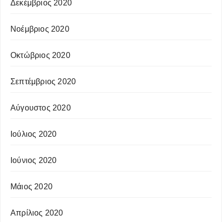
Δεκέμβριος 2020
Νοέμβριος 2020
Οκτώβριος 2020
Σεπτέμβριος 2020
Αύγουστος 2020
Ιούλιος 2020
Ιούνιος 2020
Μάιος 2020
Απρίλιος 2020