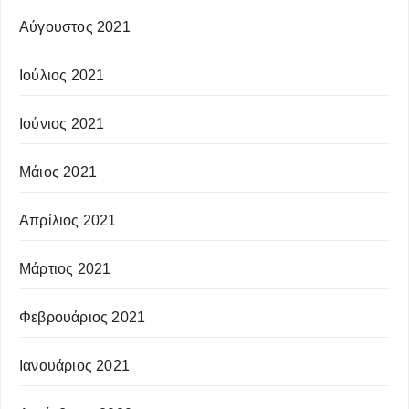
Αύγουστος 2021
Ιούλιος 2021
Ιούνιος 2021
Μάιος 2021
Απρίλιος 2021
Μάρτιος 2021
Φεβρουάριος 2021
Ιανουάριος 2021