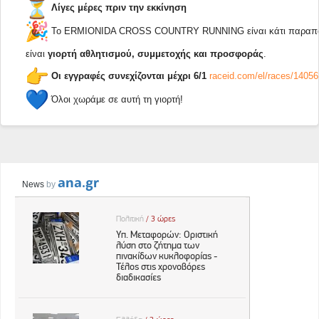
Λίγες μέρες πριν την εκκίνηση
Το ERMIONIDA CROSS COUNTRY RUNNING είναι κάτι παραπ
είναι
γιορτή αθλητισμού, συμμετοχής και προσφοράς
.
Οι εγγραφές συνεχίζονται
μέχρι 6/1
raceid.com/el/races/14056
Όλοι χωράμε σε αυτή τη γιορτή!