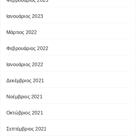
Φεβρουάριος 2023
Ιανουάριος 2023
Μάρτιος 2022
Φεβρουάριος 2022
Ιανουάριος 2022
Δεκέμβριος 2021
Νοέμβριος 2021
Οκτώβριος 2021
Σεπτέμβριος 2021