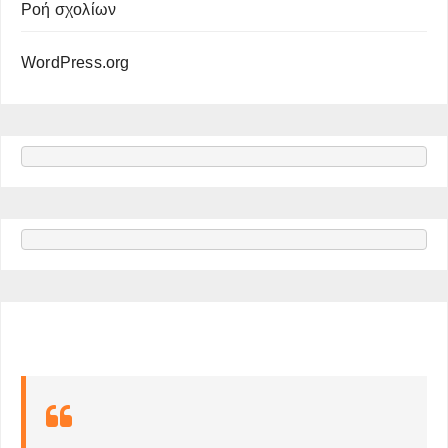
Ροή σχολίων
WordPress.org