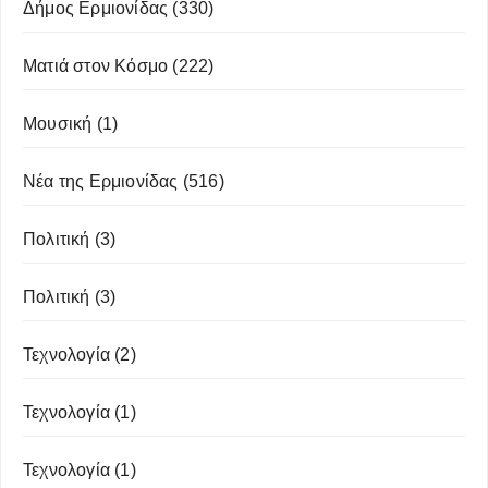
Δήμος Ερμιονίδας
(330)
Ματιά στον Κόσμο
(222)
Μουσική
(1)
Νέα της Ερμιονίδας
(516)
Πολιτική
(3)
Πολιτική
(3)
Τεχνολογία
(2)
Τεχνολογία
(1)
Τεχνολογία
(1)