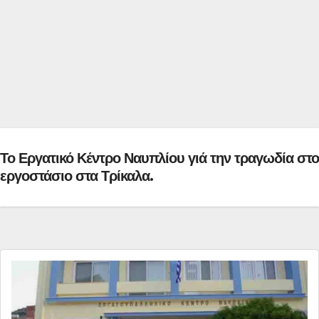
Το Εργατικό Κέντρο Ναυπλίου γιά την τραγωδία στο
εργοστάσιο στα Τρίκαλα.