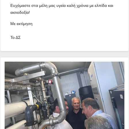
Ευχόμαστε στα μέλη μας υγεία καλή χρόνια με ελπίδα και 
αισιοδοξία!
Με εκτίμηση
Το ΔΣ