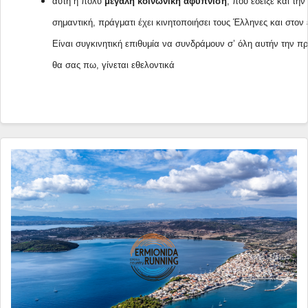
αυτή η πολύ
μεγάλη κοινωνική αφύπνιση
, που έδειξε και τη
σημαντική, πράγματι έχει κινητοποιήσει τους Έλληνες και στον 
Είναι συγκινητική επιθυμία να συνδράμουν σ’ όλη αυτήν την πρ
θα σας πω, γίνεται εθελοντικά