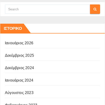
ΙΣΤΟΡΙΚΌ
Ιανουάριος 2026
Δεκέμβριος 2025
Δεκέμβριος 2024
Ιανουάριος 2024
Αύγουστος 2023