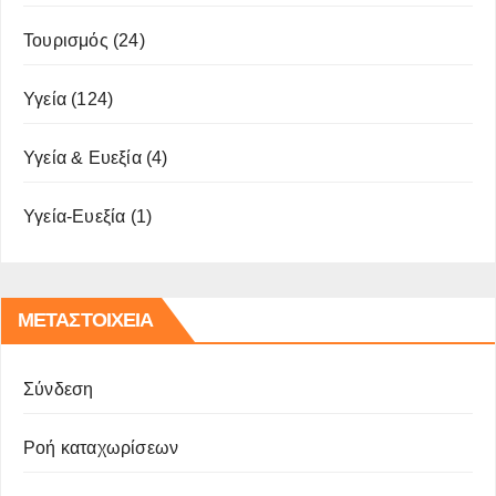
Τουρισμός
(24)
Υγεία
(124)
Υγεία & Ευεξία
(4)
Υγεία-Ευεξία
(1)
ΜΕΤΑΣΤΟΙΧΕΊΑ
Σύνδεση
Ροή καταχωρίσεων