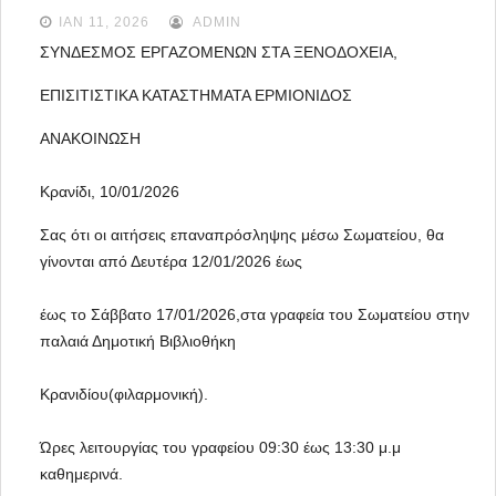
ΙΑΝ 11, 2026
ADMIN
ΣΥΝΔΕΣΜΟΣ ΕΡΓΑΖΟΜΕΝΩΝ ΣΤΑ ΞΕΝΟΔΟΧΕΙΑ,
ΕΠΙΣΙΤΙΣΤΙΚΑ ΚΑΤΑΣΤΗΜΑΤΑ ΕΡΜΙΟΝΙΔΟΣ
ΑΝΑΚΟΙΝΩΣΗ
Κρανίδι, 10/01/2026
Σας ότι οι αιτήσεις επαναπρόσληψης μέσω Σωματείου, θα 
γίνονται από Δευτέρα 12/01/2026 έως
έως το Σάββατο 17/01/2026,στα γραφεία του Σωματείου στην 
παλαιά Δημοτική Βιβλιοθήκη
Κρανιδίου(φιλαρμονική).
Ώρες λειτουργίας του γραφείου 09:30 έως 13:30 μ.μ 
καθημερινά.