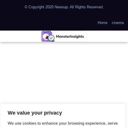
© Copyright 2020 Newsup. All Rights Reserved.
Home
cinema
We value your privacy
We use cookies to enhance your browsing experience, serve