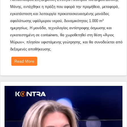
Μάνης, εντάχθηκε η πράξη που αφορά την προμήθεια, μεταφορά, 
εγκατάσταση και λειτουργία προκατασκευασμένης μονάδας 
αφαλάτωσης υφάλμυρου νερού, δυναμικότητας 1.000 m³ 
ημερησίως. Η μονάδα, τεχνολογίας αντίστροφης όσμωσης και 
εγκατεστημένη σε containers, θα χωροθετηθεί στη θέση «Άγιος 
Μύρων», πλησίον υφιστάμενης γεώτρησης, και θα συνοδεύεται από 
δεξαμενές αποθήκευσης. 
Read More