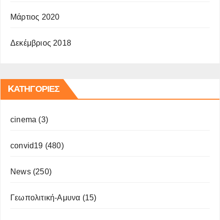
Μάρτιος 2020
Δεκέμβριος 2018
KΑΤΗΓΟΡΊΕΣ
cinema
(3)
convid19
(480)
News
(250)
Γεωπολιτική-Αμυνα
(15)