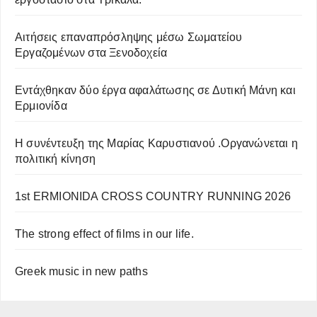
Αιτήσεις επαναπρόσληψης μέσω Σωματείου
Εργαζομένων στα Ξενοδοχεία
Εντάχθηκαν δύο έργα αφαλάτωσης σε Δυτική Μάνη και
Ερμιονίδα
Η συνέντευξη της Μαρίας Καρυστιανού .Οργανώνεται η
πολιτική κίνηση
​1st ERMIONIDA CROSS COUNTRY RUNNING 2026
The strong effect of films in our life.
Greek music in new paths