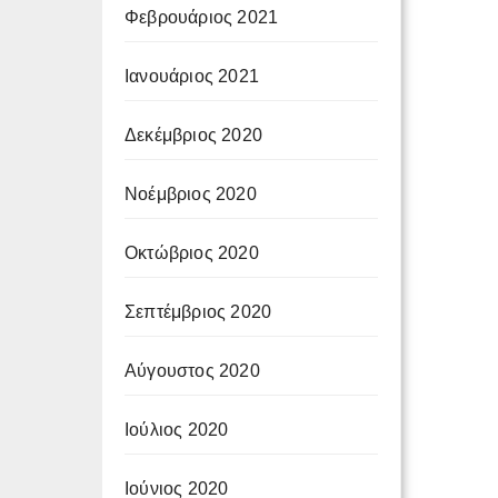
Φεβρουάριος 2021
Ιανουάριος 2021
Δεκέμβριος 2020
Νοέμβριος 2020
Οκτώβριος 2020
Σεπτέμβριος 2020
Αύγουστος 2020
Ιούλιος 2020
Ιούνιος 2020