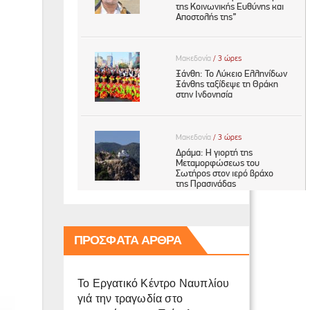
ΠΡΌΣΦΑΤΑ ΆΡΘΡΑ
Το Εργατικό Κέντρο Ναυπλίου
γιά την τραγωδία στο