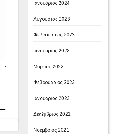
Ιανουάριος 2024
Αύγουστος 2023
Φεβρουάριος 2023
Ιανουάριος 2023
Μάρτιος 2022
Φεβρουάριος 2022
Ιανουάριος 2022
Δεκέμβριος 2021
Νοέμβριος 2021