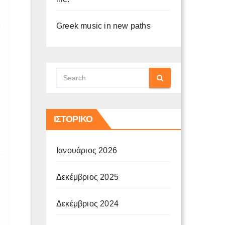
Greek music in new paths
ΙΣΤΟΡΙΚΌ
Ιανουάριος 2026
Δεκέμβριος 2025
Δεκέμβριος 2024