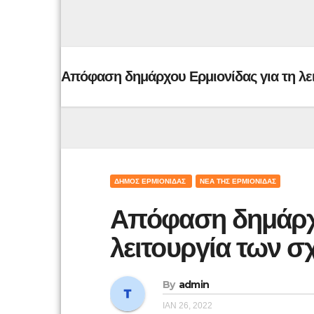
Απόφαση δημάρχου Ερμιονίδας για τη λε
ΔΉΜΟΣ ΕΡΜΙΟΝΊΔΑΣ
ΝΈΑ ΤΗΣ ΕΡΜΙΟΝΊΔΑΣ
Απόφαση δημάρχο
λειτουργ
By
admin
ΙΑΝ 26, 2022