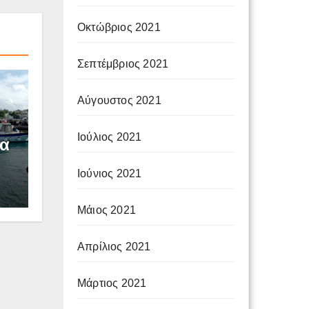
Οκτώβριος 2021
Σεπτέμβριος 2021
Αύγουστος 2021
Ιούλιος 2021
τα
Ιούνιος 2021
Μάιος 2021
Απρίλιος 2021
Μάρτιος 2021