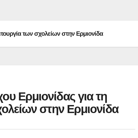
ιτουργία των σχολείων στην Ερμιονίδα
υ Ερμιονίδας για τη
ία των σχολείων στην Ερμιονίδα